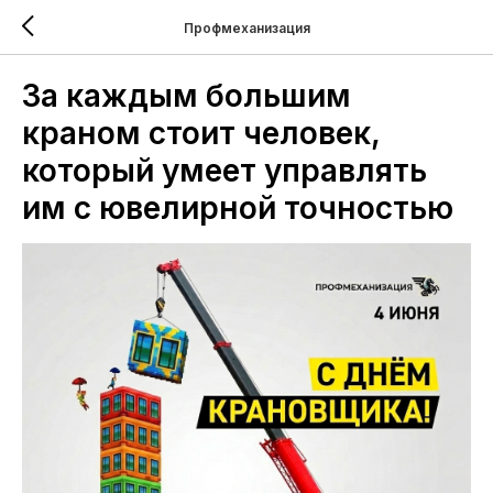
Профмеханизация
За каждым большим
краном стоит человек,
который умеет управлять
им с ювелирной точностью