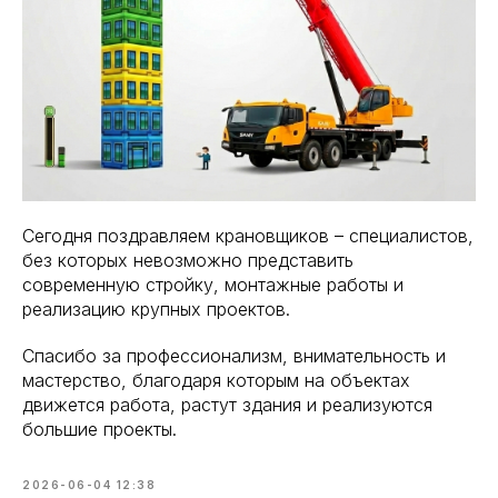
Сегодня поздравляем крановщиков – специалистов,
без которых невозможно представить
современную стройку, монтажные работы и
реализацию крупных проектов.
Спасибо за профессионализм, внимательность и
мастерство, благодаря которым на объектах
движется работа, растут здания и реализуются
большие проекты.
2026-06-04 12:38