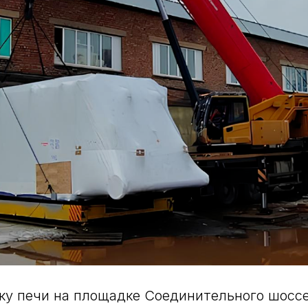
ку печи на площадке Соединительного шоссе 