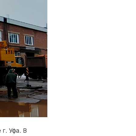
г. Уфа. В