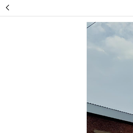
Рабочие