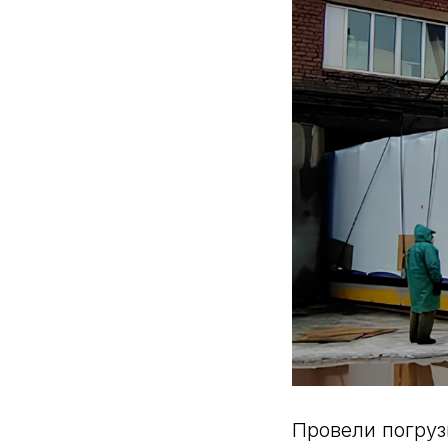
Провели погруз