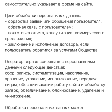
самостоятельно указывает в форме на сайте.
Цели обработки персональных данных:
- обработка заявки или обращения пользователя;
- обратная связь с пользователем;
- подготовка ответа, консультации, коммерческого
предложения;
- заключение и исполнение договора, если
пользователь обратился за услугами Общества.
Оператор вправе совершать с персональными
Реквизиты: 
данными следующие действия:
ИНН 02749078
сбор, запись, систематизация, накопление,
ОГРН 1150280
хранение, уточнение, использование, передача
лицам, обеспечивающим работу сайта и обработку
заявок, обезличивание, блокирование, удаление и
уничтожение.
Обработка персональных данных может