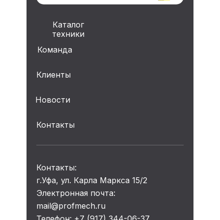
Каталог
техники
Команда
Клиенты
Новости
Контакты
Контакты:
г.Уфа, ул. Карла Маркса 15/2
Электронная почта:
mail@profmech.ru
Телефон: +7 (917) 344-06-37,