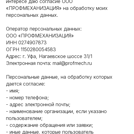
интересе даю согласие ООО
«ПРОФМЕХАНИЗАЦИЯ» на обработку моих
персональных данных.
Оператор персональных данных:
ООО «ПРОФМЕХАНИЗАЦИЯ»
ИНН 0274907873
ОГРН 1150280054583
Адрес: г. Уфа, Нагаевское шоссе 31/1
Электронная почта: mail@profmech.ru
Персональные данные, на обработку которых
дается согласие:
- имя;
- номер телефона;
- адрес электронной почты;
- наименование организации, если указано
пользователем;
- содержание обращения или заявки;
- иные данные, которые пользователь