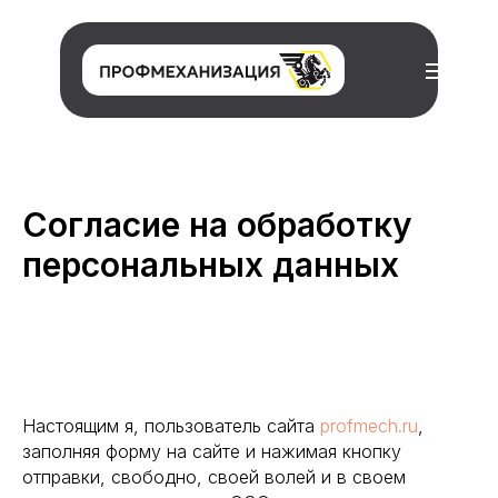
Согласие на обработку
персональных данных
Настоящим я, пользователь сайта
profmech.ru
,
заполняя форму на сайте и нажимая кнопку
отправки, свободно, своей волей и в своем